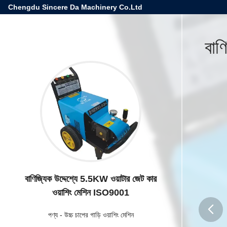
Chengdu Sincere Da Machinery Co.Ltd
বাণ
বাণিজ্যিক উদ্দেশ্যে 5.5KW ওয়াটার জেট কার
ওয়াশিং মেশিন ISO9001
পণ্য
-
উচ্চ চাপের গাড়ি ওয়াশিং মেশিন