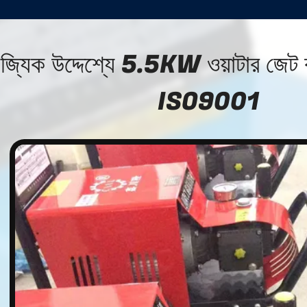
িজ্যিক উদ্দেশ্যে 5.5KW ওয়াটার জেট 
ISO9001