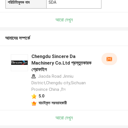
পরিচিতিমুলক নাম
SDA
আরো দেখুন
আমাদের সম্পর্কে
Chengdu Sincere Da
Machinery Co.Ltd প্রস্তুতকারক
প্রোফাইল
Jiaoda Road Jinniu
District,Chengdu city,Sichuan
Province China ,চীন
5.0
যাচাইকৃত সরবরাহকারী
আরো দেখুন