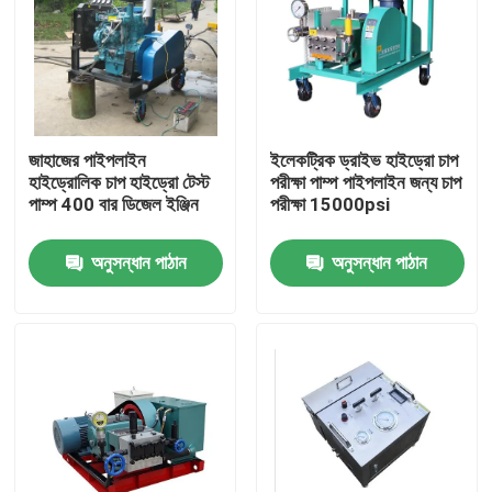
জাহাজের পাইপলাইন
ইলেকট্রিক ড্রাইভ হাইড্রো চাপ
হাইড্রোলিক চাপ হাইড্রো টেস্ট
পরীক্ষা পাম্প পাইপলাইন জন্য চাপ
পাম্প 400 বার ডিজেল ইঞ্জিন
পরীক্ষা 15000psi
অনুসন্ধান পাঠান
অনুসন্ধান পাঠান
বাড়ি
পণ্য
আমাদের সম্বন্ধে