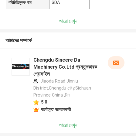
পরিচিতিমুলক নাম
SDA
আরো দেখুন
আমাদের সম্পর্কে
Chengdu Sincere Da
Machinery Co.Ltd প্রস্তুতকারক
প্রোফাইল
Jiaoda Road Jinniu
District,Chengdu city,Sichuan
Province China ,চীন
5.0
যাচাইকৃত সরবরাহকারী
আরো দেখুন