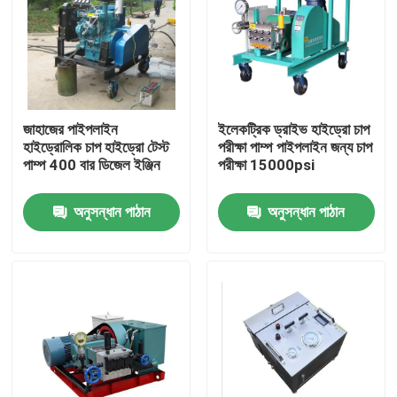
জাহাজের পাইপলাইন
ইলেকট্রিক ড্রাইভ হাইড্রো চাপ
হাইড্রোলিক চাপ হাইড্রো টেস্ট
পরীক্ষা পাম্প পাইপলাইন জন্য চাপ
পাম্প 400 বার ডিজেল ইঞ্জিন
পরীক্ষা 15000psi
অনুসন্ধান পাঠান
অনুসন্ধান পাঠান
বাড়ি
পণ্য
আমাদের সম্বন্ধে