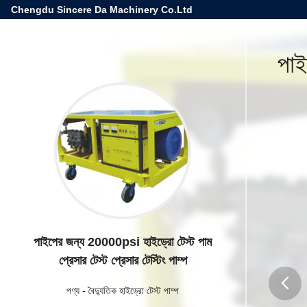
Chengdu Sincere Da Machinery Co.Ltd
পাই
পাইপের জন্য 20000psi হাইড্রো টেস্ট পাম
প্রেসার টেস্ট প্রেসার টেস্টিং পাম্প
পণ্য
-
বৈদ্যুতিক হাইড্রো টেস্ট পাম্প