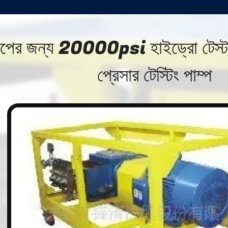
পের জন্য 20000psi হাইড্রো টেস্ট প
প্রেসার টেস্টিং পাম্প