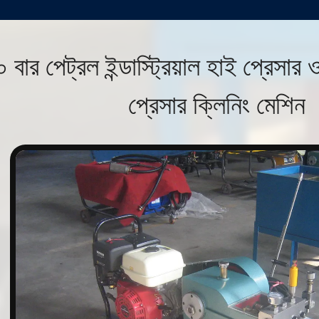
 বার পেট্রল ইন্ডাস্ট্রিয়াল হাই প্রেসার 
প্রেসার ক্লিনিং মেশিন