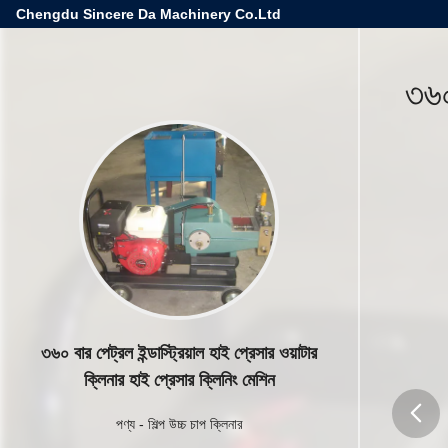
Chengdu Sincere Da Machinery Co.Ltd
৩৬০
৩৬০ বার পেট্রল ইন্ডাস্ট্রিয়াল হাই প্রেসার ওয়াটার
ক্লিনার হাই প্রেসার ক্লিনিং মেশিন
পণ্য
-
শিল্প উচ্চ চাপ ক্লিনার