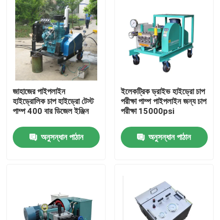
জাহাজের পাইপলাইন
ইলেকট্রিক ড্রাইভ হাইড্রো চাপ
হাইড্রোলিক চাপ হাইড্রো টেস্ট
পরীক্ষা পাম্প পাইপলাইন জন্য চাপ
পাম্প 400 বার ডিজেল ইঞ্জিন
পরীক্ষা 15000psi
অনুসন্ধান পাঠান
অনুসন্ধান পাঠান
বাড়ি
পণ্য
আমাদের সম্বন্ধে