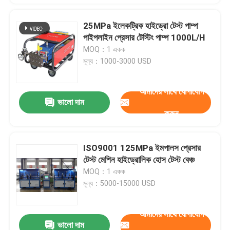
25MPa ইলেকট্রিক হাইড্রো টেস্ট পাম্প
পাইপলাইন প্রেসার টেস্টিং পাম্প 1000L/H
MOQ：1 একক
মূল্য：1000-3000 USD
আমাদের সাথে যোগাযোগ
ভালো দাম
করুন
ISO9001 125MPa ইমপালস প্রেসার
টেস্ট মেশিন হাইড্রোলিক হোস টেস্ট বেঞ্চ
MOQ：1 একক
মূল্য：5000-15000 USD
আমাদের সাথে যোগাযোগ
ভালো দাম