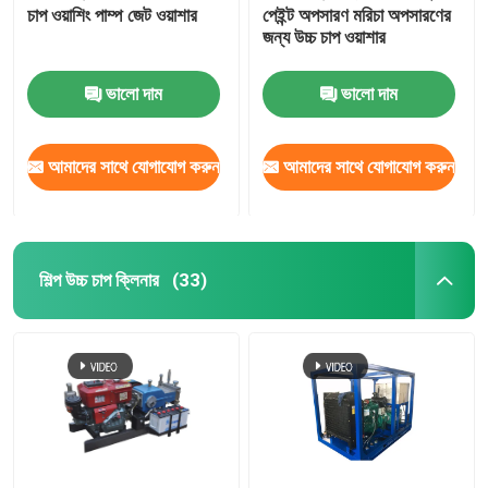
চাপ ওয়াশিং পাম্প জেট ওয়াশার
পেইন্ট অপসারণ মরিচা অপসারণের
জন্য উচ্চ চাপ ওয়াশার
ভালো দাম
ভালো দাম
আমাদের সাথে যোগাযোগ করুন
আমাদের সাথে যোগাযোগ করুন
শিল্প উচ্চ চাপ ক্লিনার
(33)