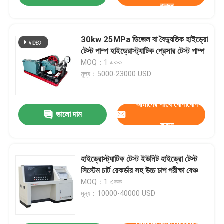
করুন
30kw 25MPa ডিজেল বা বৈদ্যুতিক হাইড্রো
টেস্ট পাম্প হাইড্রোস্ট্যাটিক প্রেসার টেস্ট পাম্প
MOQ：1 একক
মূল্য：5000-23000 USD
আমাদের সাথে যোগাযোগ
ভালো দাম
করুন
হাইড্রোস্ট্যাটিক টেস্ট ইউনিট হাইড্রো টেস্ট
সিস্টেম চার্ট রেকর্ডার সহ উচ্চ চাপ পরীক্ষা বেঞ্চ
MOQ：1 একক
মূল্য：10000-40000 USD
আমাদের সাথে যোগাযোগ