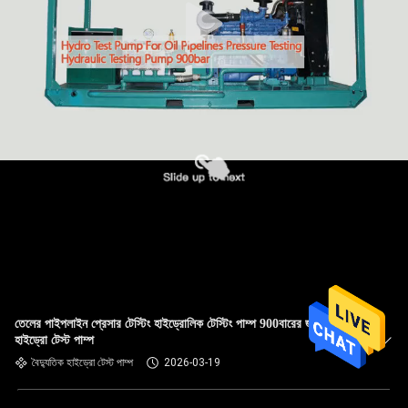
তেলের পাইপলাইন প্রেসার টেস্টিং হাইড্রোলিক টেস্টিং পাম্প 900বারের জন্য
হাইড্রো টেস্ট পাম্প
বৈদ্যুতিক হাইড্রো টেস্ট পাম্প
2026-03-19