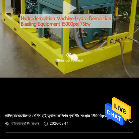
হাইড্রোডেমোলিশন মেশিন হাইড্রোডেমোলিশন ব্লাস্টিং সরঞ্জাম 15000psi 75kw
হাইড্রো ব্লাস্টিং সরঞ্জাম
2026-03-11