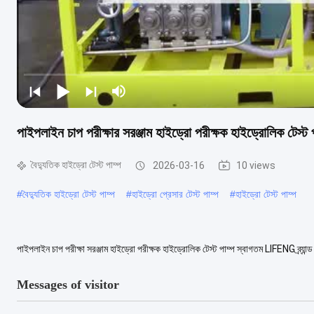
পাইপলাইন চাপ পরীক্ষার সরঞ্জাম হাইড্রো পরীক্ষক হাইড্রোলিক টেস্ট 
বৈদ্যুতিক হাইড্রো টেস্ট পাম্প
2026-03-16
10 views
#
বৈদ্যুতিক হাইড্রো টেস্ট পাম্প
#
হাইড্রো প্রেসার টেস্ট পাম্প
#
হাইড্রো টেস্ট পাম্প
পাইপলাইন চাপ পরীক্ষা সরঞ্জাম হাইড্রো পরীক্ষক হাইড্রোলিক টেস্ট পাম্প স্বাগতম LIFENG ব্র্যান্ড উ
আমাদের compony ...
আরও দেখুন
Messages of visitor