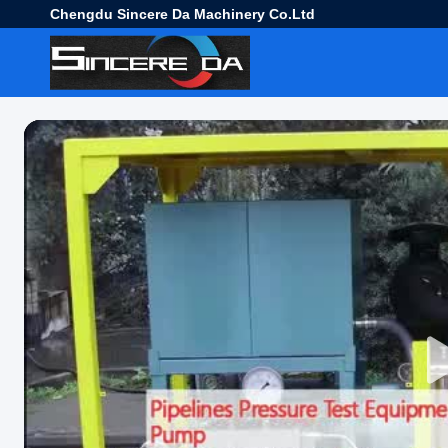
Chengdu Sincere Da Machinery Co.Ltd