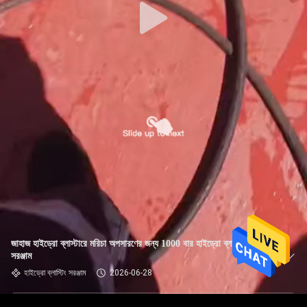
জাহাজ হাইড্রো ব্লাস্টারে মরিচা অপসারণের জন্য 1000 বার হাইড্রো ব্লাস্টিং
সরঞ্জাম
হাইড্রো ব্লাস্টিং সরঞ্জাম
2026-06-28