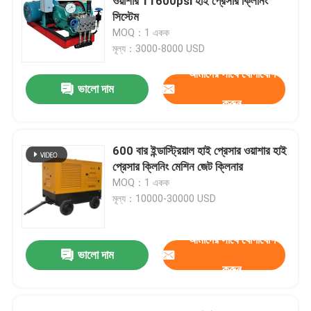
ওয়াশার 11600psi হাই প্রেসার ক্লিনিং
সিস্টেম
MOQ：1 একক
মূল্য：3000-8000 USD
আমাদের সাথে যোগাযোগ
ভালো দাম
করুন
600 বার ইন্ডাস্ট্রিয়াল হাই প্রেসার ওয়াশার হাই
প্রেসার ক্লিনিং মেশিন জেট ক্লিনার
MOQ：1 একক
মূল্য：10000-30000 USD
আমাদের সাথে যোগাযোগ
ভালো দাম
করুন