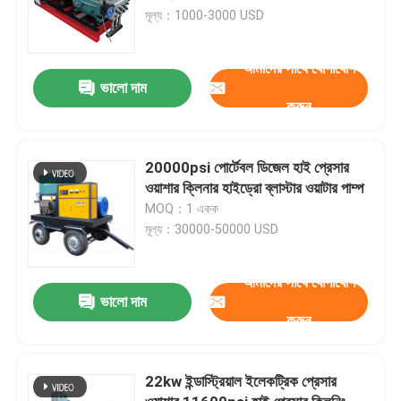
মূল্য：1000-3000 USD
আমাদের সাথে যোগাযোগ
ভালো দাম
করুন
20000psi পোর্টেবল ডিজেল হাই প্রেসার
ওয়াশার ক্লিনার হাইড্রো ব্লাস্টার ওয়াটার পাম্প
MOQ：1 একক
মূল্য：30000-50000 USD
আমাদের সাথে যোগাযোগ
ভালো দাম
করুন
22kw ইন্ডাস্ট্রিয়াল ইলেকট্রিক প্রেসার