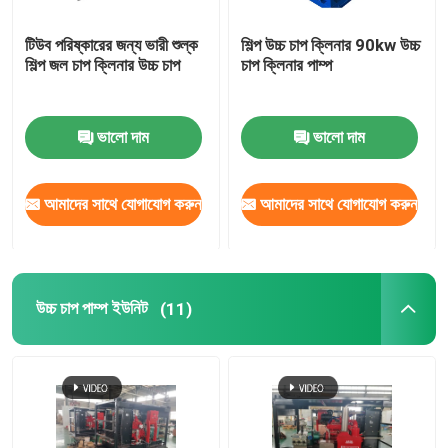
টিউব পরিষ্কারের জন্য ভারী শুল্ক
শিল্প উচ্চ চাপ ক্লিনার 90kw উচ্চ
শিল্প জল চাপ ক্লিনার উচ্চ চাপ
চাপ ক্লিনার পাম্প
ভালো দাম
ভালো দাম
আমাদের সাথে যোগাযোগ করুন
আমাদের সাথে যোগাযোগ করুন
উচ্চ চাপ পাম্প ইউনিট
(11)