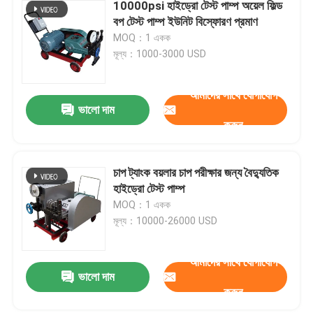
10000psi হাইড্রো টেস্ট পাম্প অয়েল ফিল্ড
বপ টেস্ট পাম্প ইউনিট বিস্ফোরণ প্রমাণ
MOQ：1 একক
মূল্য：1000-3000 USD
আমাদের সাথে যোগাযোগ
ভালো দাম
করুন
চাপ ট্যাংক বয়লার চাপ পরীক্ষার জন্য বৈদ্যুতিক
হাইড্রো টেস্ট পাম্প
MOQ：1 একক
মূল্য：10000-26000 USD
আমাদের সাথে যোগাযোগ
ভালো দাম
করুন