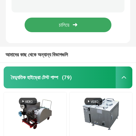
17000 Psi হাই প্রেসার ওয়াটার জেট ব্লাস্টিং মেশিন পেইন্ট রাস্ট রোড মার্কিং অপসারণের জন্য
জাহাজ মরিচা অপসারণের জন্য জলরোধী জল জেট উচ্চ চাপ প্লাঞ্জার পাম্প 500 বার
উচ্চ চাপ পাম্প ইউনিট
বেয়ার শ্যাফ্ট আল্ট্রা হাই প্রেসার ওয়াটার জেট প্লাঞ্জার পাম্প 46L/মিনিট 630 বার
520 বার উচ্চ চাপ প্লাঞ্জার পাম্প হাইড্রো জেট ড্রেন পরিষ্কারের সরঞ্জাম
ইন্ডাস্ট্রিয়াল ওয়াটার জেট ক্লিনিং মেশিন
হাইড্রো ব্লাস্টিং সরঞ্জাম
আমাদের কাছ থেকে অন্যান্য বিভাগগুলি
পাইপলাইন চাপ পরীক্ষা পাম্প
বৈদ্যুতিক হাইড্রো টেস্ট পাম্প
(79)
উচ্চ চাপের গাড়ি ওয়াশিং মেশিন
উচ্চ চাপ জল জেট পাম্প
ওয়াটার ব্লাস্টিং মেশিন